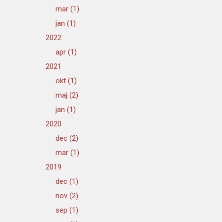
mar (1)
jan (1)
2022
apr (1)
2021
okt (1)
maj (2)
jan (1)
2020
dec (2)
mar (1)
2019
dec (1)
nov (2)
sep (1)