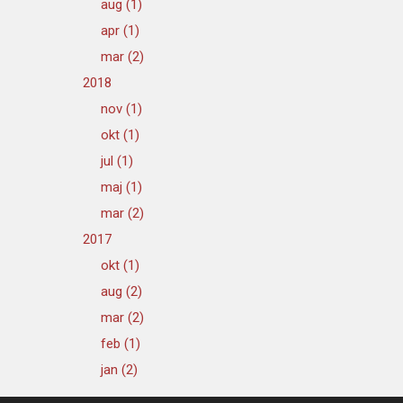
aug (1)
apr (1)
mar (2)
2018
nov (1)
okt (1)
jul (1)
maj (1)
mar (2)
2017
okt (1)
aug (2)
mar (2)
feb (1)
jan (2)