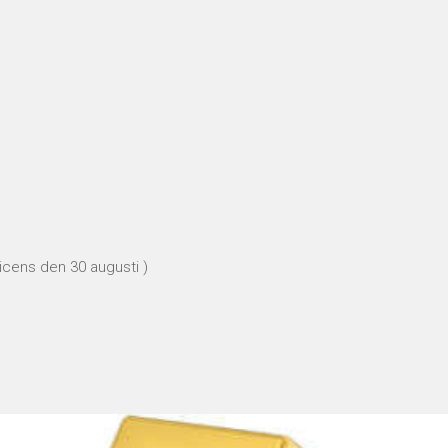
licens den 30 augusti )